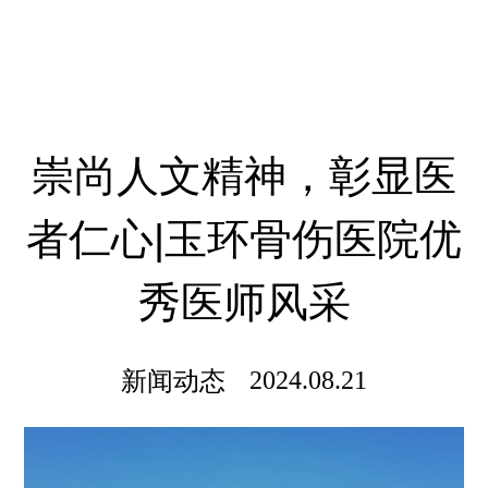
崇尚人文精神，彰显医
者仁心|玉环骨伤医院优
秀医师风采
新闻动态
2024.08.21