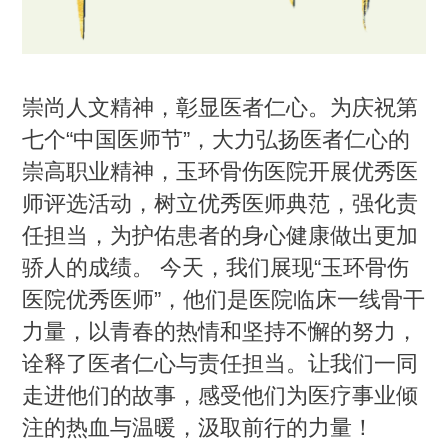
崇尚人文精神，彰显医者仁心。为庆祝第
七个“中国医师节”，大力弘扬医者仁心的
崇高职业精神，玉环骨伤医院开展优秀医
师评选活动，树立优秀医师典范，强化责
任担当，为护佑患者的身心健康做出更加
骄人的成绩。 今天，我们展现“玉环骨伤
医院优秀医师”，他们是医院临床一线骨干
力量，以青春的热情和坚持不懈的努力，
诠释了医者仁心与责任担当。让我们一同
走进他们的故事，感受他们为医疗事业倾
注的热血与温暖，汲取前行的力量！