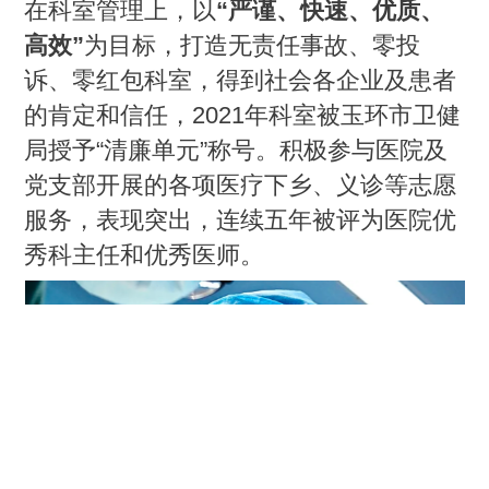
在科室管理上，以
“严谨、快速、优质、
高效”
为目标，打造无责任事故、零投
诉、零红包科室，得到社会各企业及患者
的肯定和信任，2021年科室被玉环市卫健
局授予“清廉单元”称号。积极参与医院及
党支部开展的各项医疗下乡、义诊等志愿
服务，表现突出，连续五年被评为医院优
秀科主任和优秀医师。