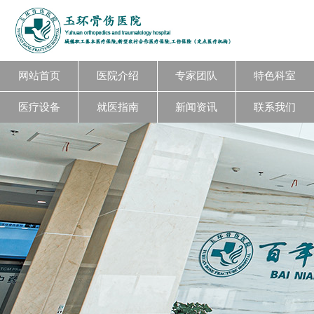
网站首页
医院介绍
专家团队
特色科室
医疗设备
就医指南
新闻资讯
联系我们