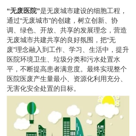
“无废医院”
是无废城市建设的细胞工程，
通过“无废城市”的创建，树立创新、协
调、绿色、开放、共享的发展理念，营造
无废城市共建共享的良好氛围，把“无
废”理念融入到工作、学习、生活中，提升
医院环境卫生、垃圾分类和污水处置水
平，不断提高患者满意度。最终实现整个
医院医废产生量最小、资源化利用充分、
无害化安全处置的目标。