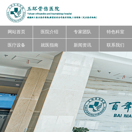
网站首页
医院介绍
专家团队
特色科室
医疗设备
就医指南
新闻资讯
联系我们