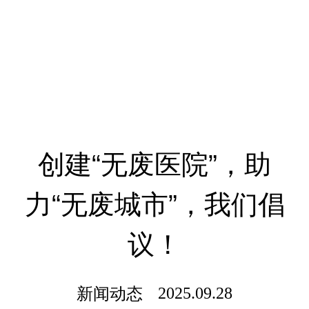
创建“无废医院”，助
力“无废城市”，我们倡
议！
新闻动态
2025.09.28