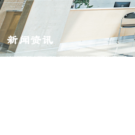
新闻资讯
城镇职工基本医疗保险,新型农村合作医疗保险,工伤保
险（定点医疗机构）