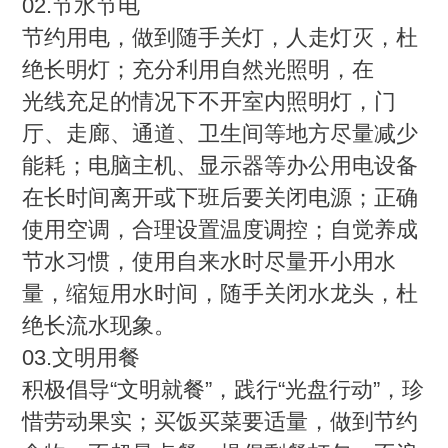
02.节水节电
节约用电，做到随手关灯，人走灯灭，杜
绝长明灯；充分利用自然光照明，在
光线充足的情况下不开室内照明灯，门
厅、走廊、通道、卫生间等地方尽量减少
能耗；电脑主机、显示器等办公用电设备
在长时间离开或下班后要关闭电源；正确
使用空调，合理设置温度调控；自觉养成
节水习惯，使用自来水时尽量开小用水
量，缩短用水时间，随手关闭水龙头，杜
绝长流水现象。
03.文明用餐
积极倡导“文明就餐”，践行“光盘行动”，珍
惜劳动果实；买饭买菜要适量，做到节约