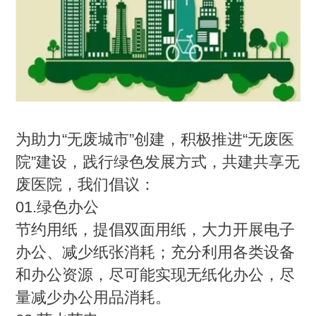
为助力“无废城市”创建，积极推进“无废医
院”建设，践行绿色发展方式，共建共享无
废医院，我们倡议：
01.绿色办公
节约用纸，提倡双面用纸，大力开展电子
办公、减少纸张消耗；充分利用各类设备
和办公资源，尽可能实现无纸化办公，尽
量减少办公用品消耗。